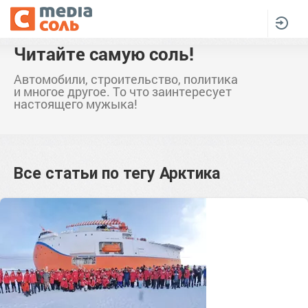
Читайте самую соль!
Автомобили, строительство, политика
и многое другое. То что заинтересует
настоящего мужыка!
Все статьи по тегу
Арктика