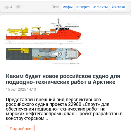
4
1
Теги:
мифы
интересные факты
Арктика
Каким будет новое российское судно для
подводно-технических работ в Арктике
15 окт 2025 14:13
Представлен внешний вид перспективного
российского судна проекта 22980 «Спрут» для
обеспечения подводно-технических работ на
морских нефтегазопромыслах. Проект разработан в
конструкторском...
Подробнее