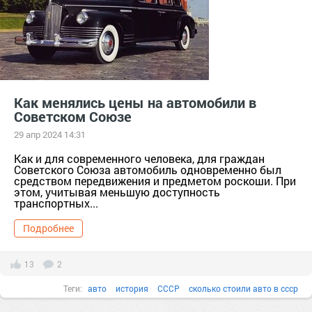
Как менялись цены на автомобили в
Советском Союзе
29 апр 2024 14:31
Как и для современного человека, для граждан
Советского Союза автомобиль одновременно был
средством передвижения и предметом роскоши. При
этом, учитывая меньшую доступность
транспортных...
Подробнее
13
2
Теги:
авто
история
СССР
сколько стоили авто в ссср