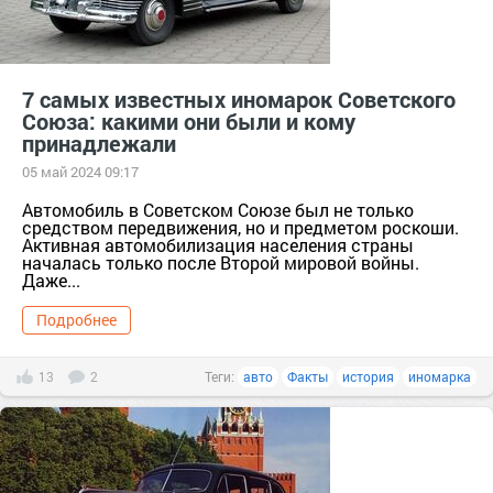
7 самых известных иномарок Советского
Союза: какими они были и кому
принадлежали
05 май 2024 09:17
Автомобиль в Советском Союзе был не только
средством передвижения, но и предметом роскоши.
Активная автомобилизация населения страны
началась только после Второй мировой войны.
Даже...
Подробнее
13
2
Теги:
авто
Факты
история
иномарка