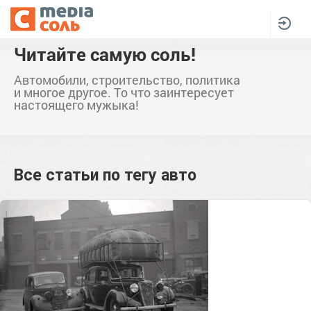
Читайте самую соль!
Автомобили, строительство, политика
и многое другое. То что заинтересует
настоящего мужыка!
Все статьи по тегу
авто