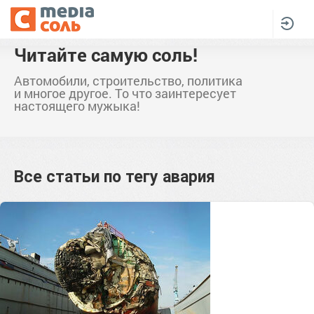
Читайте самую соль!
Автомобили, строительство, политика
и многое другое. То что заинтересует
настоящего мужыка!
Все статьи по тегу
авария