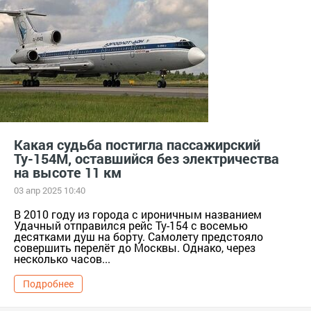
Какая судьба постигла пассажирский
Ту-154М, оставшийся без электричества
на высоте 11 км
03 апр 2025 10:40
В 2010 году из города с ироничным названием
Удачный отправился рейс Ту-154 с восемью
десятками душ на борту. Самолету предстояло
совершить перелёт до Москвы. Однако, через
несколько часов...
Подробнее