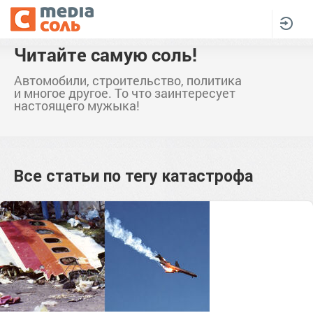
Читайте самую соль!
Автомобили, строительство, политика
и многое другое. То что заинтересует
настоящего мужыка!
Все статьи по тегу
катастрофа