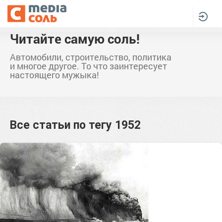
Читайте самую соль!
Автомобили, строительство, политика
и многое другое. То что заинтересует
настоящего мужыка!
Все статьи по тегу
1952