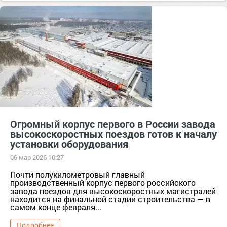
амбициозные проекты
мегапроекты
Огромный корпус первого в России завода
высокоскоростных поездов готов к началу
установки оборудования
06 мар 2026 10:27
Почти полукилометровый главный
производственный корпус первого российского
завода поездов для высокоскоростных магистралей
находится на финальной стадии строительства — в
самом конце февраля...
Подробнее