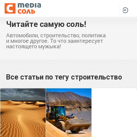
Читайте самую соль!
Автомобили, строительство, политика
и многое другое. То что заинтересует
настоящего мужыка!
Все статьи по тегу
строительство