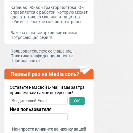
Карабао: Живой трактор Востока. Он
справляется с работой, которую может
сделать только машина и тащит на
себе всё сельское хозяйство страны
Замечательные архивные снимки.
Потрясающая серия!
,
Пользовательское соглашение
,
Политика конфиденциальности
Правила сайта
Первый раз на Media соль?
Оставьте нам свой E-Mail и мы завтра
пришлём вам самое интересное!
OK
Имя пользователя
Или просто кликните на иконку вашей