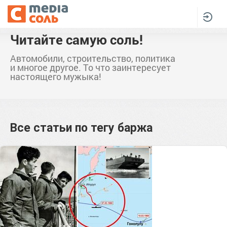
Читайте самую соль!
Автомобили, строительство, политика
и многое другое. То что заинтересует
настоящего мужыка!
Все статьи по тегу
баржа