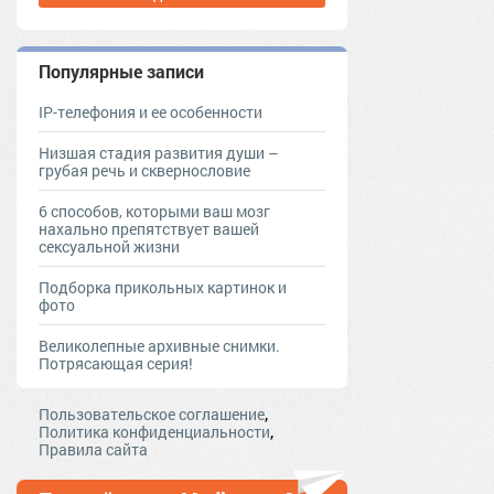
Популярные записи
IP-телефония и ее особенности
Низшая стадия развития души –
грубая речь и сквернословие
6 способов, которыми ваш мозг
нахально препятствует вашей
сексуальной жизни
Подборка прикольных картинок и
фото
Великолепные архивные снимки.
Потрясающая серия!
,
Пользовательское соглашение
,
Политика конфиденциальности
Правила сайта