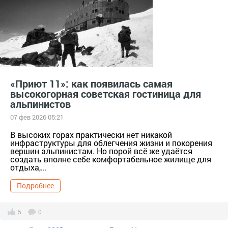
«Приют 11»: как появилась самая
высокогорная советская гостиница для
альпинистов
07 фев 2026 05:21
В высоких горах практически нет никакой
инфраструктуры для облегчения жизни и покорения
вершин альпинистам. Но порой всё же удаётся
создать вполне себе комфортабельное жилище для
отдыха,...
Подробнее
5
0