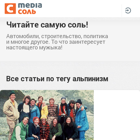
Читайте самую соль!
Автомобили, строительство, политика
и многое другое. То что заинтересует
настоящего мужыка!
Все статьи по тегу
альпинизм