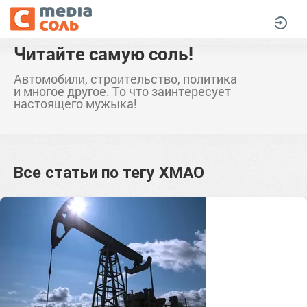
Читайте самую соль!
Автомобили, строительство, политика
и многое другое. То что заинтересует
настоящего мужыка!
Все статьи по тегу
ХМАО