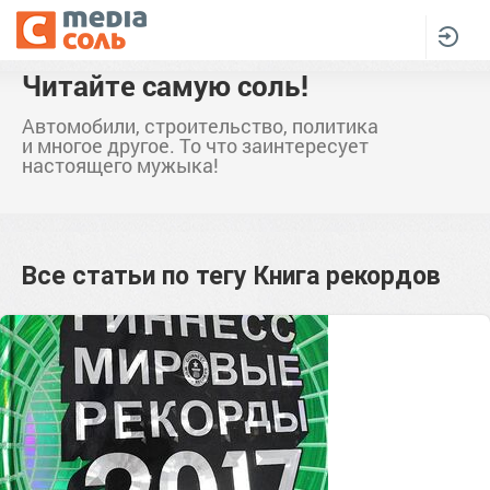
Читайте самую соль!
Автомобили, строительство, политика
и многое другое. То что заинтересует
настоящего мужыка!
Все статьи по тегу
Книга рекордов