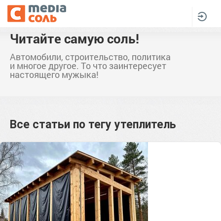
Читайте самую соль!
Автомобили, строительство, политика
и многое другое. То что заинтересует
настоящего мужыка!
Все статьи по тегу
утеплитель