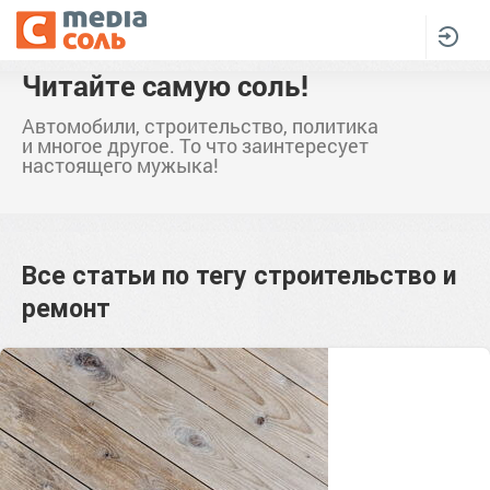
Читайте самую соль!
Автомобили, строительство, политика
и многое другое. То что заинтересует
настоящего мужыка!
Все статьи по тегу
строительство и
ремонт