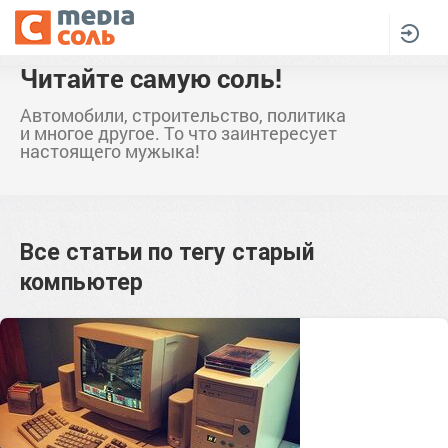
Читайте самую соль!
Автомобили, строительство, политика
и многое другое. То что заинтересует
настоящего мужыка!
Все статьи по тегу
старый
компьютер