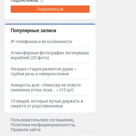
Подписчиков:
Подписаться
Популярные записи
IP-телефония и ее особенности
Атмосферные фотографии затонувших
кораблей (20 фото)
Низшая стадия развития души –
грубая речь и сквернословие
Анекдоты дня: «Никогда не ловите
снежинки ртом, пока…» (10 шт)
10 вещей, которые лучше держать в
секрете от родственников
,
Пользовательское соглашение
,
Политика конфиденциальности
Правила сайта