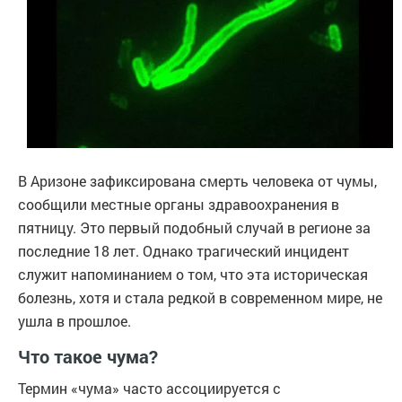
В Аризоне зафиксирована смерть человека от чумы,
сообщили местные органы здравоохранения в
пятницу. Это первый подобный случай в регионе за
последние 18 лет. Однако трагический инцидент
служит напоминанием о том, что эта историческая
болезнь, хотя и стала редкой в современном мире, не
ушла в прошлое.
Что такое чума?
Термин «чума» часто ассоциируется с