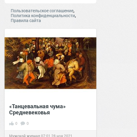
,
Пользовательское соглашение
,
Политика конфиденциальности
Правила сайта
«Танцевальная чума»
Средневековья
0
0
Мужской журнал
07:01
28 ноя 2021