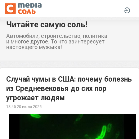
Читайте самую соль!
Автомобили, строительство, политика
и многое другое. То что заинтересует
настоящего мужыка!
Случай чумы в США: почему болезнь
из Средневековья до сих пор
угрожает людям
13:46 20 июля 2025