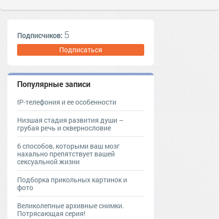
5
Подписчиков:
Подписаться
Популярные записи
IP-телефония и ее особенности
Низшая стадия развития души –
грубая речь и сквернословие
6 способов, которыми ваш мозг
нахально препятствует вашей
сексуальной жизни
Подборка прикольных картинок и
фото
Великолепные архивные снимки.
Потрясающая серия!