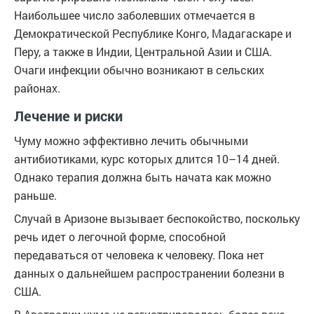
Наибольшее число заболевших отмечается в
Демократической Республике Конго, Мадагаскаре и
Перу, а также в Индии, Центральной Азии и США.
Очаги инфекции обычно возникают в сельских
районах.
Лечение и риски
Чуму можно эффективно лечить обычными
антибиотиками, курс которых длится 10–14 дней.
Однако терапия должна быть начата как можно
раньше.
Случай в Аризоне вызывает беспокойство, поскольку
речь идет о легочной форме, способной
передаваться от человека к человеку. Пока нет
данных о дальнейшем распространении болезни в
США.