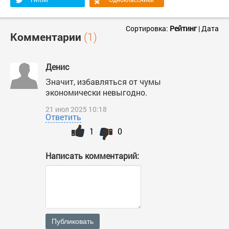
Сортировка:
Рейтинг
|
Дата
Комментарии
(1)
Денис
Значит, избавляться от чумы
экономически невыгодно.
21 июл 2025 10:18
Ответить
1
0
Написать комментарий:
Публиковать