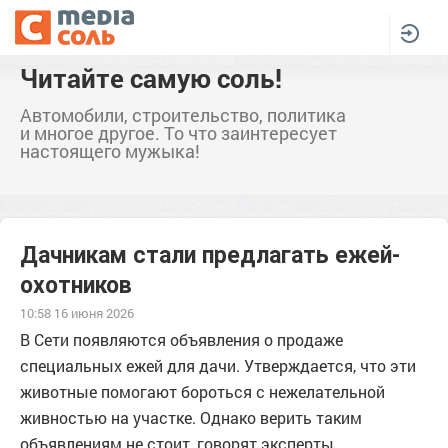
Читайте самую соль!
Автомобили, строительство, политика
и многое другое. То что заинтересует
настоящего мужыка!
Дачникам стали предлагать ежей-
охотников
10:58 16 июня 2026
В Сети появляются объявления о продаже
специальных ежей для дачи. Утверждается, что эти
животные помогают бороться с нежелательной
живностью на участке. Однако верить таким
объявлениям не стоит, говорят эксперты