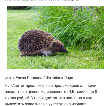
Фото: Елена Павлова / Фотобанк Лори
На «Авито» предложения о продаже ежей для дачи
находятся в ценовом диапазоне от 4,5 тысячи до 8
тысяч рублей. Утверждается, что после того как
выпустить животное на участок, оно избавит