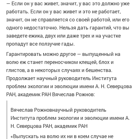
— Если он у вас живет, значит, у вас это должно уже
работать. Если он у вас живет и это не работает,
значит, он не справляется со своей работой, или его
одного недостаточно. Нельзя дать гарантий, что вы
заведете ежика, двух или даже трех и на участке
пропадут все ползучие гады.
Гарантировать можно другое — выпущенный на
волю еж станет переносчиком клещей, блох и
глистов, а в некоторых случаях и бешенства.
Продолжает научный руководитель Института
проблем экологии и эволюции имени А. Н. Северцова
РАН, академик РАН Вячеслав Рожнов:
Вячеслав Рожновнаучный руководитель
Института проблем экологии и эволюции имени А.
Н. Северцова РАН, академик РАН
«Выпускать на волю их ни в коем случае не