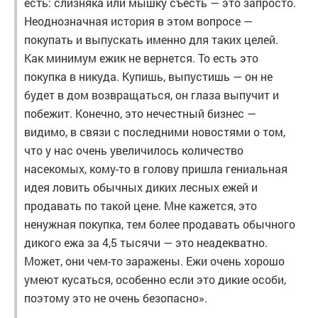
есть: слизняка или мышку съесть — это запросто.
Неоднозначная история в этом вопросе —
покупать и выпускать именно для таких целей.
Как минимум ежик не вернется. То есть это
покупка в никуда. Купишь, выпустишь — он не
будет в дом возвращаться, он глаза выпучит и
побежит. Конечно, это нечестный бизнес —
видимо, в связи с последними новостями о том,
что у нас очень увеличилось количество
насекомых, кому-то в голову пришла гениальная
идея ловить обычных диких лесных ежей и
продавать по такой цене. Мне кажется, это
ненужная покупка, тем более продавать обычного
дикого ежа за 4,5 тысячи — это неадекватно.
Может, они чем-то заражены. Ежи очень хорошо
умеют кусаться, особенно если это дикие особи,
поэтому это не очень безопасно».