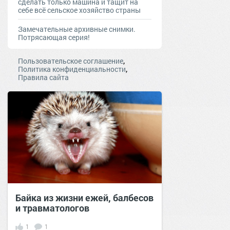
сделать только машина и тащит на
себе всё сельское хозяйство страны
Замечательные архивные снимки.
Потрясающая серия!
,
Пользовательское соглашение
,
Политика конфиденциальности
Правила сайта
Байка из жизни ежей, балбесов
и травматологов
1
1