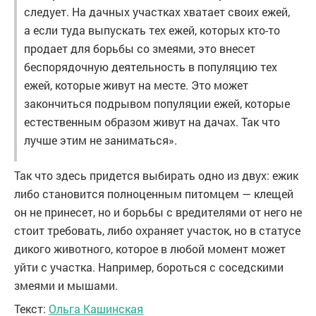
следует. На дачных участках хватает своих ежей,
а если туда выпускать тех ежей, которых кто-то
продает для борьбы со змеями, это внесет
беспорядочную деятельность в популяцию тех
ежей, которые живут на месте. Это может
закончиться подрывом популяции ежей, которые
естественным образом живут на дачах. Так что
лучше этим не заниматься».
Так что здесь придется выбирать одно из двух: ежик
либо становится полноценным питомцем — клещей
он не принесет, но и борьбы с вредителями от него не
стоит требовать, либо охраняет участок, но в статусе
дикого животного, которое в любой момент может
уйти с участка. Например, бороться с соседскими
змеями и мышами.
Текст:
Ольга Кашинская