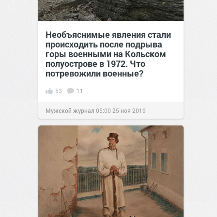
Необъяснимые явления стали
происходить после подрыва
горы военными на Кольском
полуострове в 1972. Что
потревожили военные?
53
11
Мужской журнал
05:00
25 ноя 2019