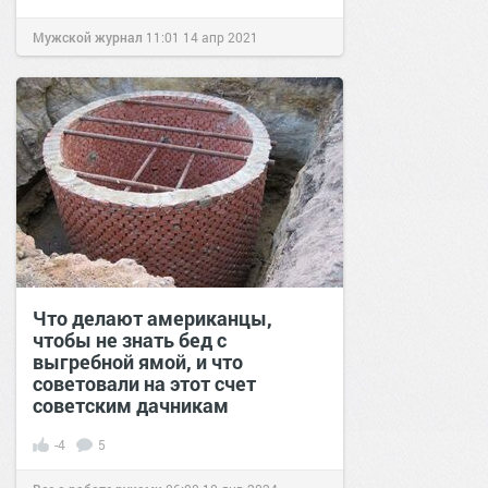
Мужской журнал
11:01
14 апр 2021
Что делают американцы,
чтобы не знать бед с
выгребной ямой, и что
советовали на этот счет
советским дачникам
-4
5