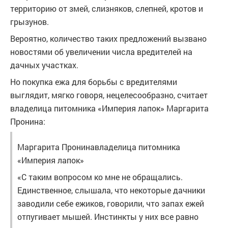
территорию от змей, слизняков, слепней, кротов и
грызунов.
Вероятно, количество таких предложений вызвано
новостями об увеличении числа вредителей на
дачных участках.
Но покупка ежа для борьбы с вредителями
выглядит, мягко говоря, нецелесообразно, считает
владелица питомника «Империя лапок» Маргарита
Пронина:
Маргарита Пронинавладелица питомника
«Империя лапок»
«С таким вопросом ко мне не обращались.
Единственное, слышала, что некоторые дачники
заводили себе ежиков, говорили, что запах ежей
отпугивает мышей. Инстинкты у них все равно