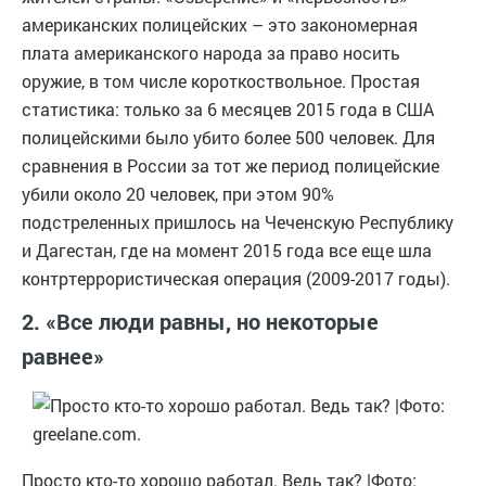
американских полицейских – это закономерная
плата американского народа за право носить
оружие, в том числе короткоствольное. Простая
статистика: только за 6 месяцев 2015 года в США
полицейскими было убито более 500 человек. Для
сравнения в России за тот же период полицейские
убили около 20 человек, при этом 90%
подстреленных пришлось на Чеченскую Республику
и Дагестан, где на момент 2015 года все еще шла
контртеррористическая операция (2009-2017 годы).
2. «Все люди равны, но некоторые
равнее»
Просто кто-то хорошо работал. Ведь так? |Фото: