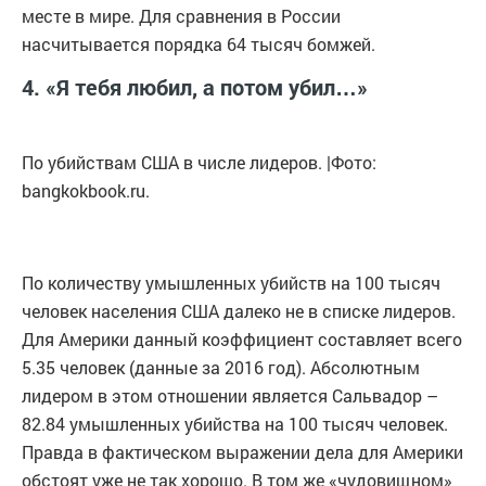
месте в мире. Для сравнения в России
насчитывается порядка 64 тысяч бомжей.
4. «Я тебя любил, а потом убил…»
По убийствам США в числе лидеров. |Фото:
bangkokbook.ru.
По количеству умышленных убийств на 100 тысяч
человек населения США далеко не в списке лидеров.
Для Америки данный коэффициент составляет всего
5.35 человек (данные за 2016 год). Абсолютным
лидером в этом отношении является Сальвадор –
82.84 умышленных убийства на 100 тысяч человек.
Правда в фактическом выражении дела для Америки
обстоят уже не так хорошо. В том же «чудовищном»