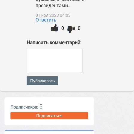
президентами...
01 ноя 2023 04:03
Ответить
0
0
Написать комментарий:
Публиковать
5
Подписчиков:
Подписаться