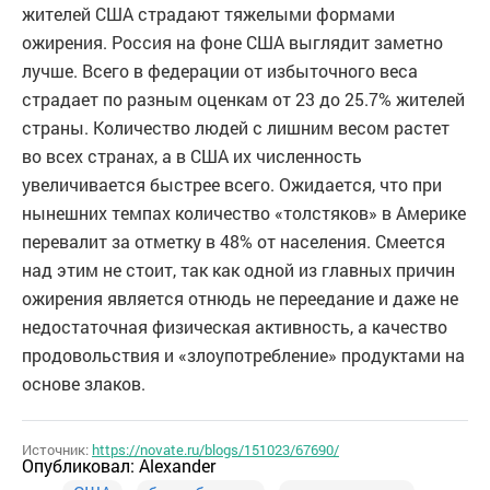
жителей США страдают тяжелыми формами
ожирения. Россия на фоне США выглядит заметно
лучше. Всего в федерации от избыточного веса
страдает по разным оценкам от 23 до 25.7% жителей
страны. Количество людей с лишним весом растет
во всех странах, а в США их численность
увеличивается быстрее всего. Ожидается, что при
нынешних темпах количество «толстяков» в Америке
перевалит за отметку в 48% от населения. Смеется
над этим не стоит, так как одной из главных причин
ожирения является отнюдь не переедание и даже не
недостаточная физическая активность, а качество
продовольствия и «злоупотребление» продуктами на
основе злаков.
Источник:
https://novate.ru/blogs/151023/67690/
Опубликовал:
Alexander