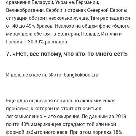
сравнения Беларуси, Украине, Германии,
Великобритании, Сербии и странах Северной Европы
ситуация обстоит несколько лучше. Там распадается
от 40 до 49% браков. Неплохо на общем фоне «белого
мира» дела обстоят в Болгарии, Польше, Италии и
Греции – 30-39% распадов.
7. «Нет, все потому, что кто-то много ест!»
И дело не в кости. ¦Фото: bangkokbook.ru.
Еще одна серьезная социально-экономическая
проблема, к которой не стоит относиться
легкомысленно – это ожирение. По данным за 2019
почти 40% американцев страдают той или иной
формой избыточного веса. При этом порядка 18%