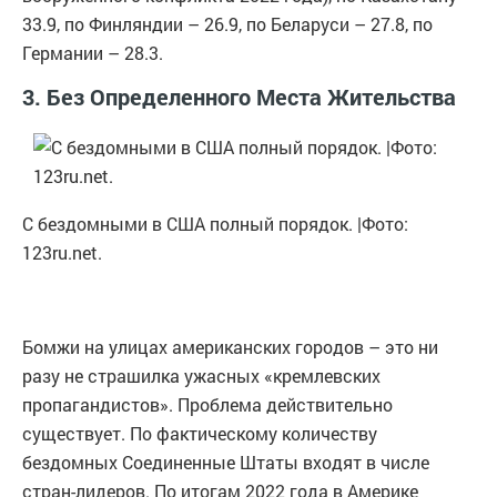
33.9, по Финляндии – 26.9, по Беларуси – 27.8, по
Германии – 28.3.
3. Без Определенного Места Жительства
С бездомными в США полный порядок. |Фото:
123ru.net.
Бомжи на улицах американских городов – это ни
разу не страшилка ужасных «кремлевских
пропагандистов». Проблема действительно
существует. По фактическому количеству
бездомных Соединенные Штаты входят в числе
стран-лидеров. По итогам 2022 года в Америке