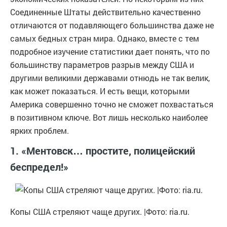
Соединенные Штаты действительно качественно
отличаются от подавляющего большинства даже не
самых бедных стран мира. Однако, вместе с тем
подробное изучение статистики дает понять, что по
большинству параметров разрыв между США и
другими великими державами отнюдь не так велик,
как может показаться. И есть вещи, которыми
Америка совершенно точно не сможет похвастаться
в позитивном ключе. Вот лишь несколько наиболее
ярких проблем.
1. «Ментовск… простите, полицейский
беспредел!»
Копы США стреляют чаще других. |Фото: ria.ru.