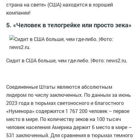
страна на свете» (США) находится в хорошей
компании!
5. «Человек в телогрейке или просто зека»
Сидит в США больше, чем где-либо. |Фото: news2.ru.
Соединенные Штаты являются абсолютным
лидером по числу заключенных. По данным за июнь
2023 года в тюрьмах светоносного и благостного
«Нуменора» содержится 1 767 200 человек – первое
место в мире. По количеству зеков на 100 тысяч
человек населения Америка держит 6 место в мире –
531 заключенный. Для сравнения в тюрьмах темного