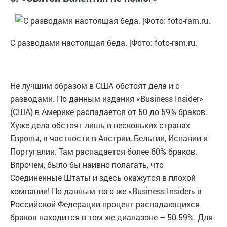
С разводами настоящая беда. |Фото: foto-ram.ru.
Не лучшим образом в США обстоят дела и с
разводами. По данным издания «Business Insider»
(США) в Америке распадается от 50 до 59% браков.
Хуже дела обстоят лишь в нескольких странах
Европы, в частности в Австрии, Бельгии, Испании и
Португалии. Там распадается более 60% браков.
Впрочем, было бы наивно полагать, что
Соединенные Штаты и здесь окажутся в плохой
компании! По данным того же «Business Insider» в
Российской Федерации процент распадающихся
браков находится в том же диапазоне – 50-59%. Для