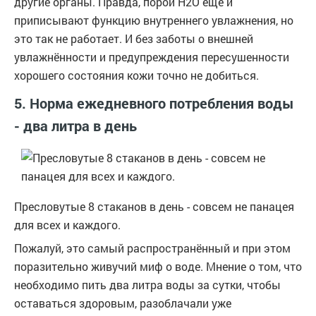
другие органы. Правда, порой Н2О ещё и
приписывают функцию внутреннего увлажнения, но
это так не работает. И без заботы о внешней
увлажнённости и предупреждения пересушенности
хорошего состояния кожи точно не добиться.
5. Норма ежедневного потребления воды
- два литра в день
Пресловутые 8 стаканов в день - совсем не панацея
для всех и каждого.
Пожалуй, это самый распространённый и при этом
поразительно живучий миф о воде. Мнение о том, что
необходимо пить два литра воды за сутки, чтобы
оставаться здоровым, разоблачали уже