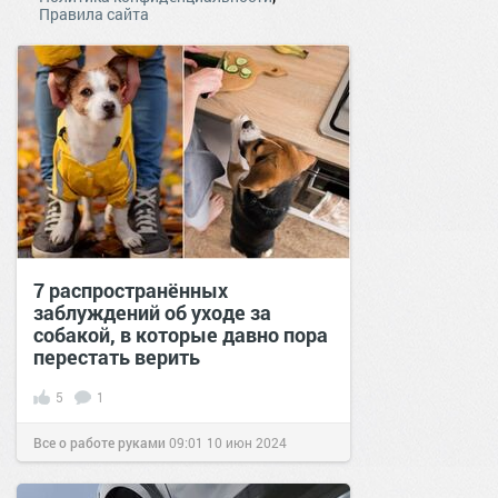
Правила сайта
7 распространённых
заблуждений об уходе за
собакой, в которые давно пора
перестать верить
5
1
Все о работе руками
09:01
10 июн 2024