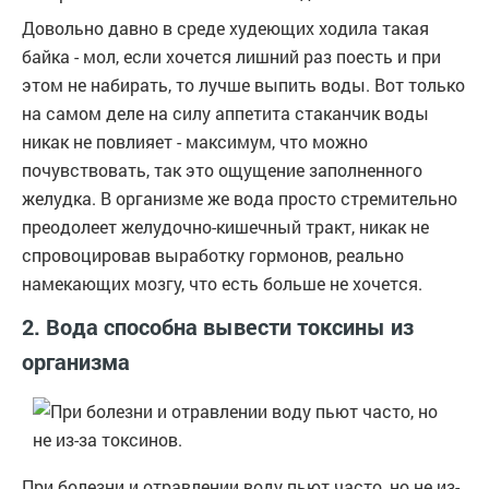
Довольно давно в среде худеющих ходила такая
байка - мол, если хочется лишний раз поесть и при
этом не набирать, то лучше выпить воды. Вот только
на самом деле на силу аппетита стаканчик воды
никак не повлияет - максимум, что можно
почувствовать, так это ощущение заполненного
желудка. В организме же вода просто стремительно
преодолеет желудочно-кишечный тракт, никак не
спровоцировав выработку гормонов, реально
намекающих мозгу, что есть больше не хочется.
2. Вода способна вывести токсины из
организма
При болезни и отравлении воду пьют часто, но не из-