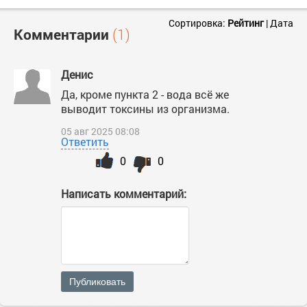
Сортировка:
Рейтинг
|
Дата
Комментарии
(1)
Денис
Да, кроме пункта 2 - вода всё же
выводит токсины из организма.
05 авг 2025 08:08
Ответить
0
0
Написать комментарий:
Публиковать