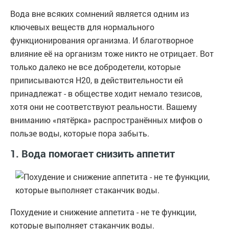
Вода вне всяких сомнений является одним из
ключевых веществ для нормального
функционирования организма. И благотворное
влияние её на организм тоже никто не отрицает. Вот
только далеко не все добродетели, которые
приписываются Н20, в действительности ей
принадлежат - в обществе ходит немало тезисов,
хотя они не соответствуют реальности. Вашему
вниманию «пятёрка» распространённых мифов о
пользе воды, которые пора забыть.
1. Вода помогает снизить аппетит
Похудение и снижение аппетита - не те функции,
которые выполняет стаканчик воды.