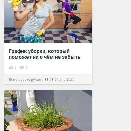
График уборки, который
поможет ни о чём не забыть
0
0
Все о работе руками
11:01
04 апр 2020