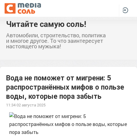
Читайте самую соль!
Автомобили, строительство, политика
и многое другое. То что заинтересует
настоящего мужыка!
Вода не поможет от мигрени: 5
распространённых мифов о пользе
воды, которые пора забыть
11:34 02 августа 2025