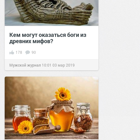
Кем могут оказаться боги из
древних мифов?
178
90
Мужской журнал
10:01
03 мар 2019