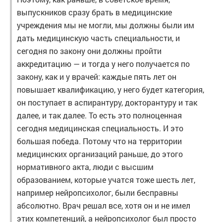
выпускников сразу брать в медицинские
учреждения мы не могли, мы должны были им
дать медицинскую часть специальности, и
сегодня по закону они должны пройти
аккредитацию — и тогда у него получается по
закону, как и у врачей: каждые пять лет он
повышает квалификацию, у него будет категория,
он поступает в аспирантуру, докторантуру и так
далее, и так далее. То есть это полноценная
сегодня медицинская специальность. И это
большая победа. Потому что на территории
медицинских организаций раньше, до этого
нормативного акта, люди с высшим
образованием, которые учатся тоже шесть лет,
например нейропсихолог, были бесправны
абсолютно. Врач решал все, хотя он и не имел
этих компетенций, а нейропсихолог был просто