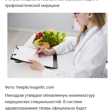
профилактической медицине
Фото: freepik/magnific.com
Минздрав утвердил обновленную номенклатуру
медицинских специальностей. В системе
здравоохранения теперь официально будут