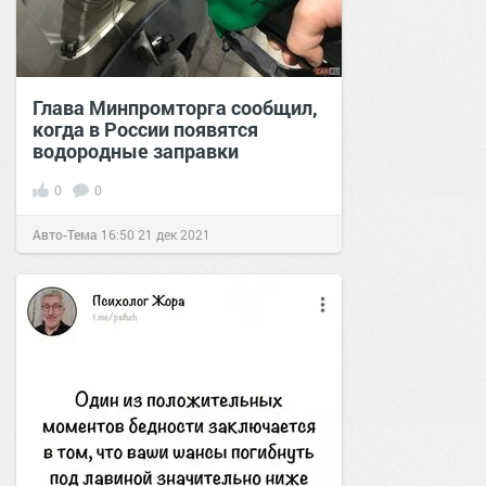
Глава Минпромторга сообщил,
когда в России появятся
водородные заправки
0
0
Авто-Тема
16:50
21 дек 2021