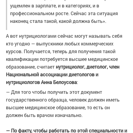
ущемлен в зарплате, и в категориях, и в
профессиональном росте. Сейчас эта ситуация
наконец стала такой, какой должна быть».
А вот нутрициологами сейчас могут называть себя
кто угодно — выпускники любых коммерческих
курсов. Получается, теперь для получения такой
квалификации потребуется высшее медицинское
образование, считает
нутрициолог, диетолог, член
Национальной ассоциации диетологов и
нутрициологов Анна Белоусова
:
— Для того чтобы получить этот документ
государственного образца, человек должен иметь
высшее медицинское образование, то есть он
должен быть врачом изначально.
— По факту, чтобы работать по этой специальности и