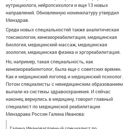
нутрициологи, нейропсихологи и еще 13 новых
направлений. Обновленную номенклатуру утвердил
Минздрав.
Среди новых специальностей также аналитическая
токсикология, кинезиореабилитация, медицинская
биология, медицинский массаж, медицинская
зоология, медицинская физика и эргореабилитация.
Но, например, такая специальность, как
кинезиореабилитолог, была еще с советских времен.
Как и медицинский логопед и медицинский психолог.
Потом специалисты с немедицинским образованием
выпали из системы здравоохранения. И сейчас
наконец вернулись в медицину, говорит главный
специалист по медицинской реабилитации
Минздрава России Галина Иванова:
Галина Ивановаглавный специалист по