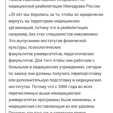
медицинской реабилитации Минздрава России
«20 лет мы боролись за то, чтобы их юридически
вернуть на территорию медицинских
организаций, потому что в реабилитации,
например, без этих специалистов невозможно.
Это выпускники институтов физической
культуры, психологических
факультетов университетов, педагогических
факультетов. Для того чтобы они работали с
больными в медицинских учреждениях, сегодня
по закону они должны получить переподготовку
или дополнительную подготовку в медицинских
институтах. Потому что с 2000 года во всех
перечисленных выше немедицинских
университетах программы были изменены, и
медицинская составляющая из них удалена.
Поэтому, как раньше, в советское время,