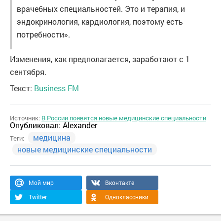
врачебных специальностей. Это и терапия, и
эндокринология, кардиология, поэтому есть
потребности».
Изменения, как предполагается, заработают с 1
сентября.
Текст:
Business FM
Источник:
В России появятся новые медицинские специальности
Опубликовал:
Alexander
медицина
Теги:
новые медицинские специальности
Мой мир
Вконтакте
Twitter
Одноклассники