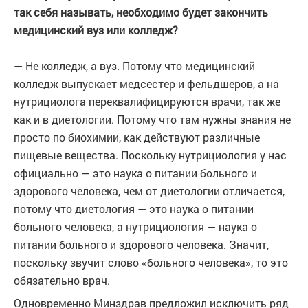
так себя называть, необходимо будет закончить
медицинский вуз или колледж?
— Не колледж, а вуз. Потому что медицинский
колледж выпускает медсестер и фельдшеров, а на
нутрициолога переквалифицируются врачи, так же
как и в диетологии. Потому что там нужны знания не
просто по биохимии, как действуют различные
пищевые вещества. Поскольку нутрициология у нас
официально — это наука о питании больного и
здорового человека, чем от диетологии отличается,
потому что диетология — это наука о питании
больного человека, а нутрициология — наука о
питании больного и здорового человека. Значит,
поскольку звучит слово «больного человека», то это
обязательно врач.
Одновременно Минздрав предложил исключить ряд