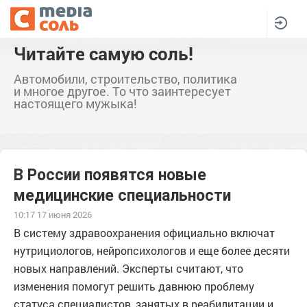
Читайте самую соль!
Автомобили, строительство, политика
и многое другое. То что заинтересует
настоящего мужыка!
В России появятся новые
медицинские специальности
10:17 17 июня 2026
В систему здравоохранения официально включат
нутрициологов, нейропсихологов и еще более десяти
новых направлений. Эксперты считают, что
изменения помогут решить давнюю проблему
статуса специалистов, занятых в реабилитации и