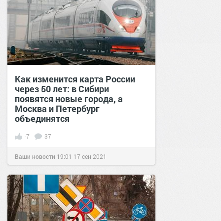
Как изменится карта России
через 50 лет: в Сибири
появятся новые города, а
Москва и Петербург
объединятся
-7
37
Ваши новости
19:01
17 сен 2021