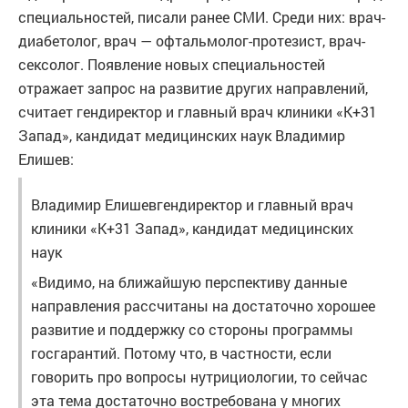
специальностей, писали ранее СМИ. Среди них: врач-
диабетолог, врач — офтальмолог-протезист, врач-
сексолог. Появление новых специальностей
отражает запрос на развитие других направлений,
считает гендиректор и главный врач клиники «К+31
Запад», кандидат медицинских наук Владимир
Елишев:
Владимир Елишевгендиректор и главный врач
клиники «К+31 Запад», кандидат медицинских
наук
«Видимо, на ближайшую перспективу данные
направления рассчитаны на достаточно хорошее
развитие и поддержку со стороны программы
госгарантий. Потому что, в частности, если
говорить про вопросы нутрициологии, то сейчас
эта тема достаточно востребована у многих