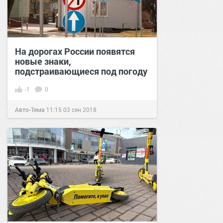
На дорогах России появятся
новые знаки,
подстраивающиеся под погоду
-1
0
Авто-Тема
11:15
03 сен 2018