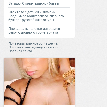
Загадки Сталинградской битвы
Что стало с детьми и внуками
Владимира Маяковского, главного
бунтаря русской литературы
Двенадцать половых заповедей
революционного пролетариата
,
Пользовательское соглашение
,
Политика конфиденциальности
Правила сайта