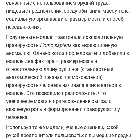
связанные с использованием орудий труда,
пищевые предпочтения, среду обитания, массу тела,
социальную организацию, размер мозга и способ
передвижения.
Полученные модели трактовали исключительную
праворукость
Homo sapiens
как эволюционную
аномалию. Однако когда исследователи добавили в
модель два фактора — размер мозга и
относительную длину рук и ног (стандартный
анатомический признак прямохождения),
праворукость человека начинала вписываться в
модель. Это позволило предположить, что
увеличение мозга и прямохождение сыграли
ключевую роль в формировании праворукости у
человека.
Используя те же модели, ученые оценили, какой
рукой предпочитали пользоваться вымершие предки