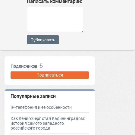
Написать комментарий:
Публиковать
5
Подписчиков:
Подписаться
Популярные записи
IP-телефония и ее особенности
Как Кёнигсберг стал Калининградом:
история самого западного
российского города