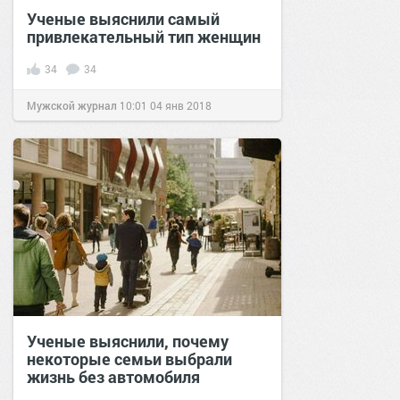
Ученые выяснили самый
привлекательный тип женщин
34
34
Мужской журнал
10:01
04 янв 2018
Ученые выяснили, почему
некоторые семьи выбрали
жизнь без автомобиля