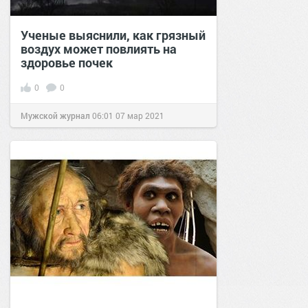
Ученые выяснили, как грязный
воздух может повлиять на
здоровье почек
0
0
Мужской журнал
06:01
07 мар 2021