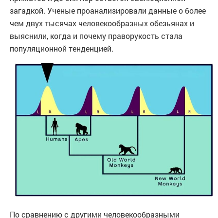
загадкой. Ученые проанализировали данные о более
чем двух тысячах человекообразных обезьянах и
выяснили, когда и почему праворукость стала
популяционной тенденцией.
По сравнению с другими человекообразными