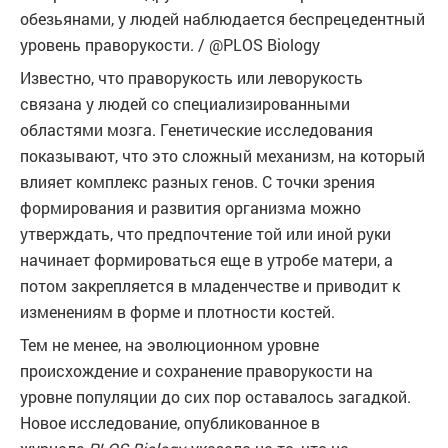
обезьянами, у людей наблюдается беспрецедентный
уровень праворукости. / @PLOS Biology
Известно, что праворукость или леворукость
связана у людей со специализированными
областями мозга. Генетические исследования
показывают, что это сложный механизм, на который
влияет комплекс разных генов. С точки зрения
формирования и развития организма можно
утверждать, что предпочтение той или иной руки
начинает формироваться еще в утробе матери, а
потом закрепляется в младенчестве и приводит к
изменениям в форме и плотности костей.
Тем не менее, на эволюционном уровне
происхождение и сохранение праворукости на
уровне популяции до сих пор оставалось загадкой.
Новое исследование, опубликованное в