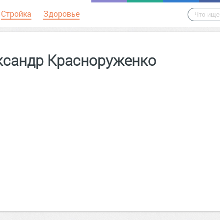
Стройка
Здоровье
ксандр Красноруженко