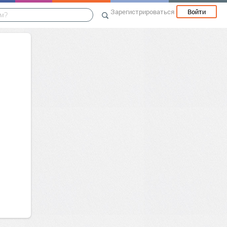
Зарегистрироваться
Войти