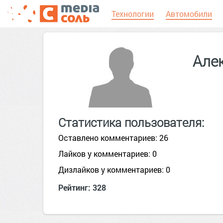
Технологии
Автомобили
Але
Статистика пользователя:
Оставлено комментариев: 26
Лайков у комментариев: 0
Дизлайков у комментариев: 0
Рейтинг: 328