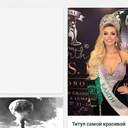
Титул самой красивой