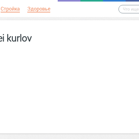
Стройка
Здоровье
ei kurlov