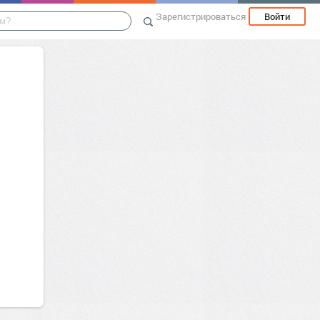
Зарегистрироваться
Войти