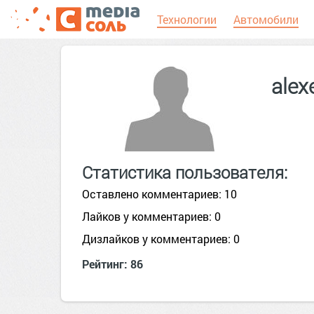
Технологии
Автомобили
alex
Статистика пользователя:
Оставлено комментариев: 10
Лайков у комментариев: 0
Дизлайков у комментариев: 0
Рейтинг: 86