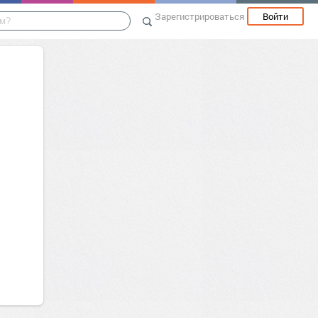
Зарегистрироваться
Войти