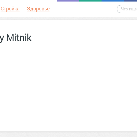
Стройка
Здоровье
ly Mitnik