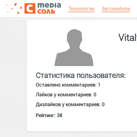
Технологии
Автомобили
Vita
Статистика пользователя:
Оставлено комментариев: 1
Лайков у комментариев: 0
Дизлайков у комментариев: 0
Рейтинг: 38