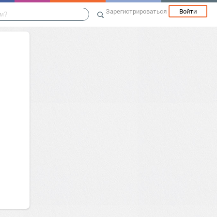
Зарегистрироваться
Войти