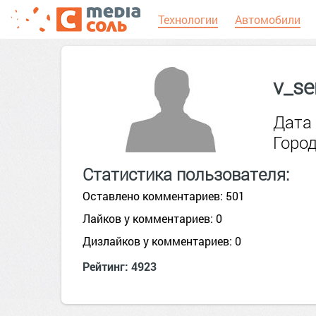
Технологии
Автомобили
v_s
Дата 
Город
Статистика пользователя:
Оставлено комментариев: 501
Лайков у комментариев: 0
Дизлайков у комментариев: 0
Рейтинг: 4923