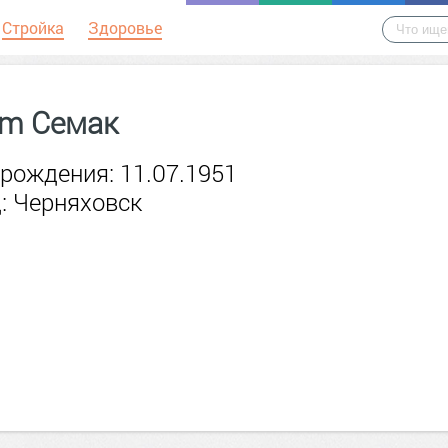
Стройка
Здоровье
em Семак
рождения: 11.07.1951
: Черняховск