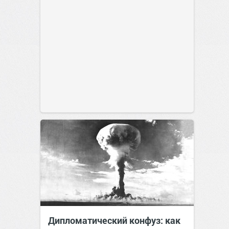
Дипломатический конфуз: как