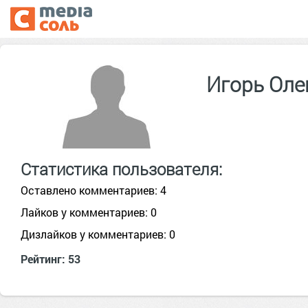
Игорь Оле
Статистика пользователя:
Оставлено комментариев: 4
Лайков у комментариев: 0
Дизлайков у комментариев: 0
Рейтинг: 53