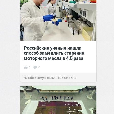
Российские ученые нашли
способ замедлить старение
моторного масла в 4,5 раза
1
0
Читайте самую соль!
14:35
Сегодня