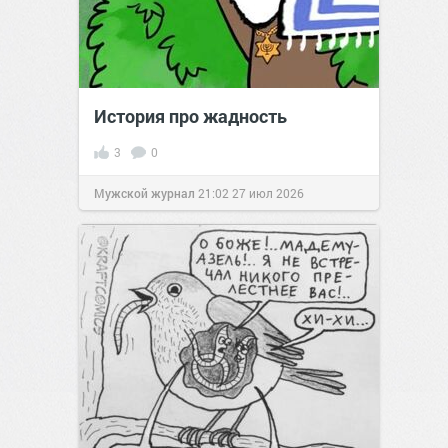
История про жадность
3
0
Мужской журнал
21:02
27 июл 2026