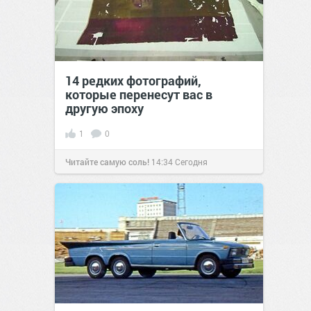
14 редких фотографий,
которые перенесут вас в
другую эпоху
1
0
Читайте самую соль!
14:34
Сегодня