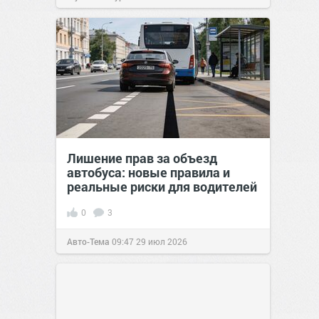
Лишение прав за объезд
автобуса: новые правила и
реальные риски для водителей
0
3
Авто-Тема
09:47
29 июл 2026