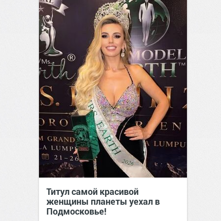
Титул самой красивой
женщины планеты уехал в
Подмосковье!