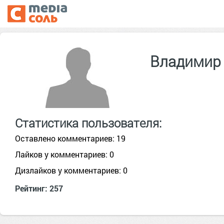
Владимир
Статистика пользователя:
Оставлено комментариев: 19
Лайков у комментариев: 0
Дизлайков у комментариев: 0
Рейтинг: 257