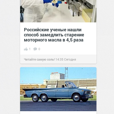
Российские ученые нашли
способ замедлить старение
моторного масла в 4,5 раза
1
0
Читайте самую соль!
14:35
Сегодня