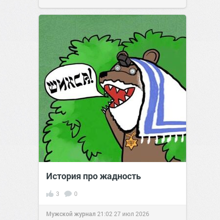
История про жадность
3
0
Мужской журнал
21:02
27 июл 2026