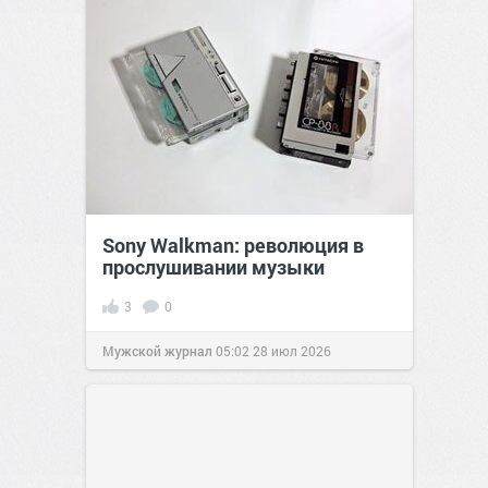
Sony Walkman: революция в
прослушивании музыки
3
0
Мужской журнал
05:02
28 июл 2026