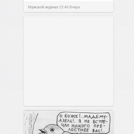
Мужской журнал
23:46
Вчера