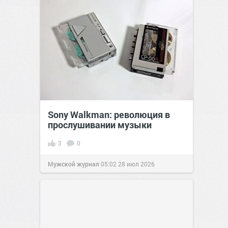
Sony Walkman: революция в
прослушивании музыки
3
0
Мужской журнал
05:02
28 июл 2026