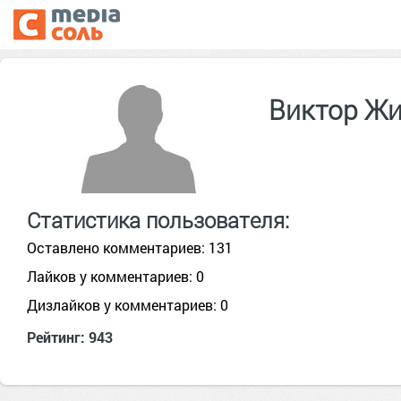
Виктор Ж
Статистика пользователя:
Оставлено комментариев: 131
Лайков у комментариев: 0
Дизлайков у комментариев: 0
Рейтинг: 943