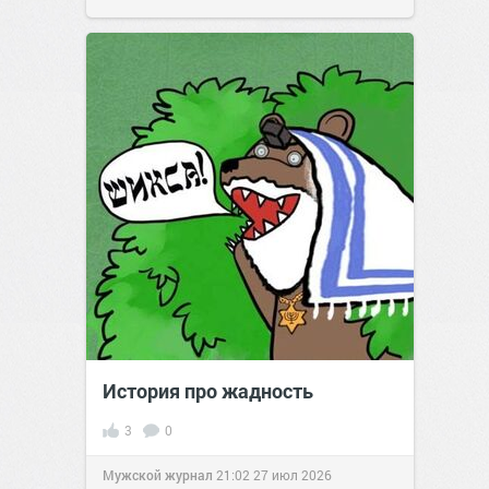
История про жадность
3
0
Мужской журнал
21:02
27 июл 2026