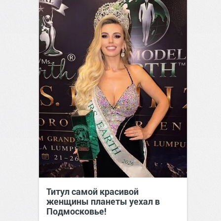
Титул самой красивой
женщины планеты уехал в
Подмосковье!