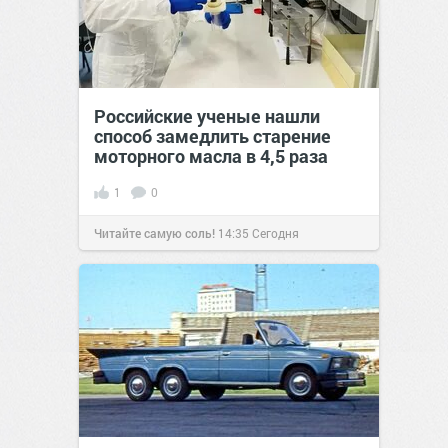
Российские ученые нашли
способ замедлить старение
моторного масла в 4,5 раза
1
0
Читайте самую соль!
14:35
Сегодня