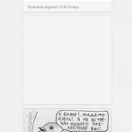
Мужской журнал
23:46
Вчера