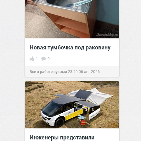
Новая тумбочка под раковину
1
0
Все о работе руками
23:49
06 авг 2026
Инженеры представили