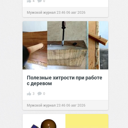
4
0
Мужской журнал
23:46
06 авг 2026
Полезные хитрости при работе
с деревом
3
0
Мужской журнал
23:46
06 авг 2026