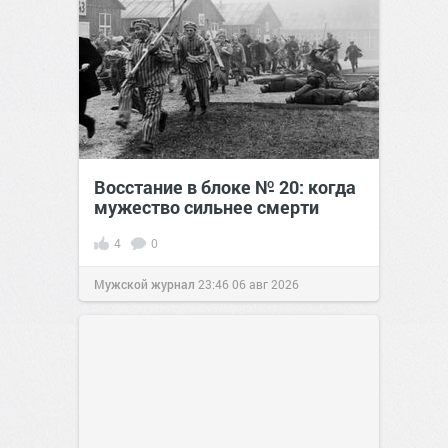
Восстание в блоке № 20: когда
мужество сильнее смерти
4
0
Мужской журнал
23:46
06 авг 2026