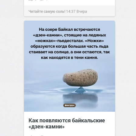
Читайте самую соль!
14:37
Вчера
Как появляются байкальские
«дзен-камни»