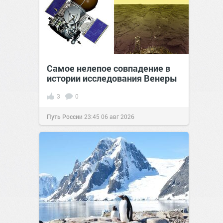
Самое нелепое совпадение в
истории исследования Венеры
3
0
Путь России
23:45
06 авг 2026