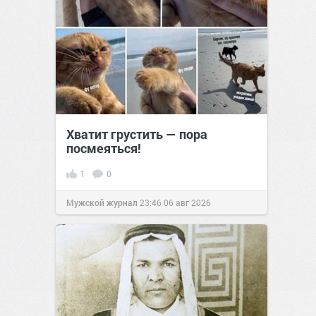
Хватит грустить — пора
посмеяться!
1
0
Мужской журнал
23:46
06 авг 2026