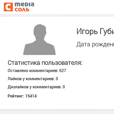
Игорь Губ
Дата рождени
Статистика пользователя:
Оставлено комментариев: 627
Лайков у комментариев: 0
Дизлайков у комментариев: 0
Рейтинг: 15414