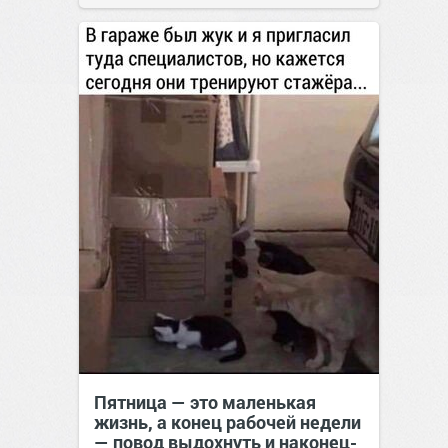
Пятница — это маленькая
жизнь, а конец рабочей недели
— повод выдохнуть и наконец-