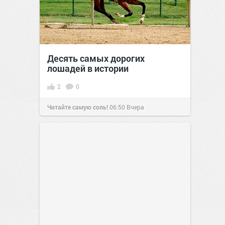
Десять самых дорогих
лошадей в истории
2
0
Читайте самую соль!
06:50
Вчера