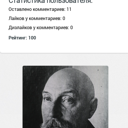
Статистика пользователя:
Оставлено комментариев: 11
Лайков у комментариев: 0
Дизлайков у комментариев: 0
Рейтинг: 100