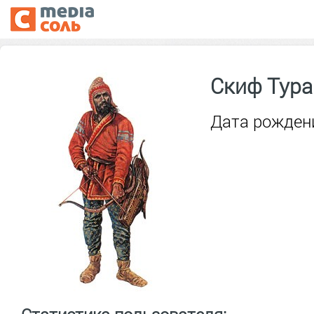
Скиф Тура
Дата рождени