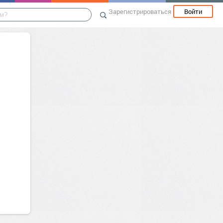
Зарегистрироваться
Войти