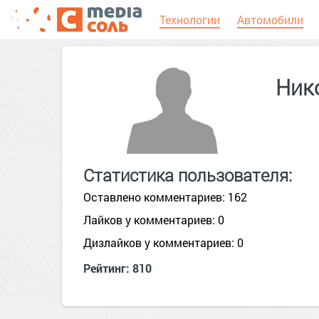
Технологии
Автомобили
Ник
Статистика пользователя:
Оставлено комментариев: 162
Лайков у комментариев: 0
Дизлайков у комментариев: 0
Рейтинг: 810