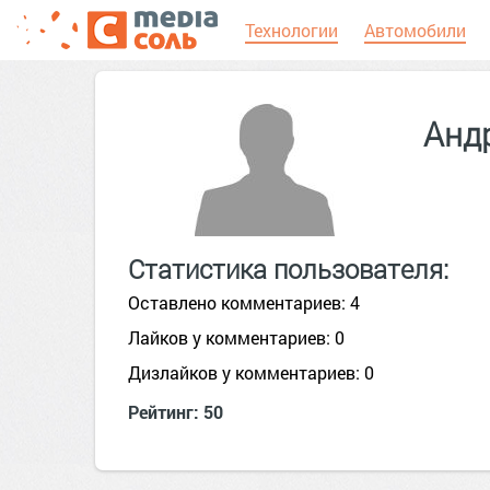
Технологии
Автомобили
Анд
Статистика пользователя:
Оставлено комментариев: 4
Лайков у комментариев: 0
Дизлайков у комментариев: 0
Рейтинг: 50