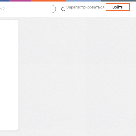
Зарегистрироваться
Войти