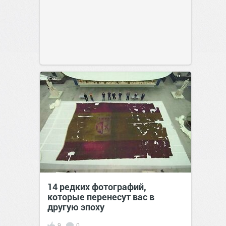
14 редких фотографий,
которые перенесут вас в
другую эпоху
9
0