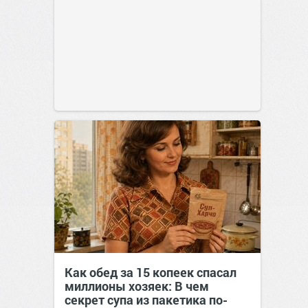
Как обед за 15 копеек спасал
миллионы хозяек: В чем
секрет супа из пакетика по-