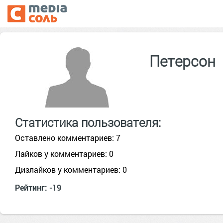
Петерсон
Статистика пользователя:
Оставлено комментариев: 7
Лайков у комментариев: 0
Дизлайков у комментариев: 0
Рейтинг: -19