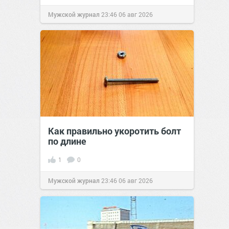
Мужской журнал
23:46
06 авг 2026
Как правильно укоротить болт
по длине
1
0
Мужской журнал
23:46
06 авг 2026