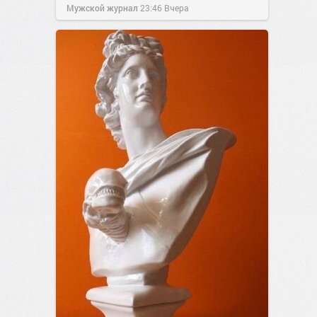
Мужской журнал
23:46
Вчера