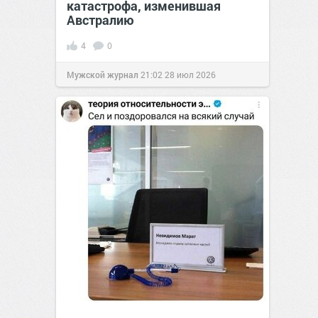
катастрофа, изменившая
Австралию
4
0
Мужской журнал
21:02
28 июл 2026