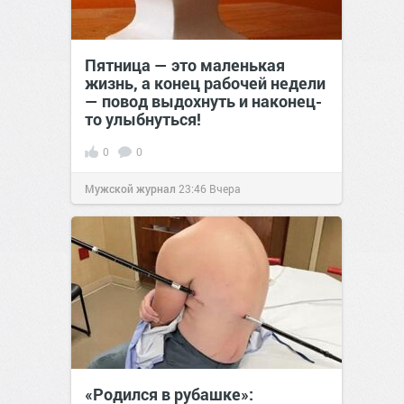
Пятница — это маленькая
жизнь, а конец рабочей недели
— повод выдохнуть и наконец-
то улыбнуться!
0
0
Мужской журнал
23:46
Вчера
«Родился в рубашке»: