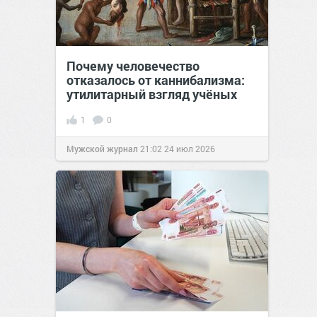
Почему человечество
отказалось от каннибализма:
утилитарный взгляд учёных
1
0
Мужской журнал
21:02
24 июл 2026