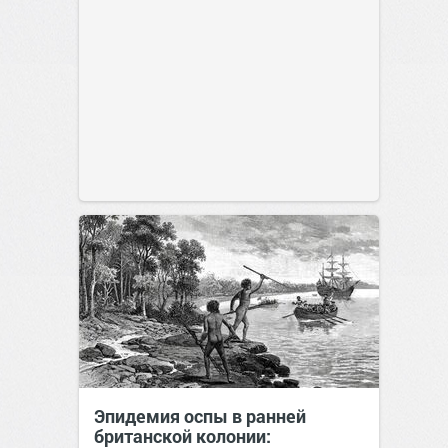
Эпидемия оспы в ранней
британской колонии: