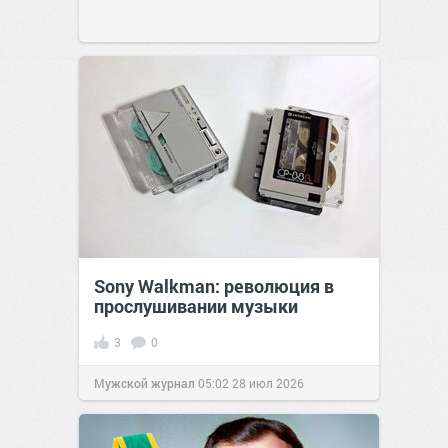
Sony Walkman: революция в
прослушивании музыки
3
0
Мужской журнал
05:02
28 июл 2026