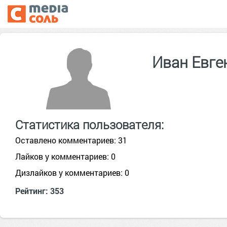
Иван Евге
Статистика пользователя:
Оставлено комментариев: 31
Лайков у комментариев: 0
Дизлайков у комментариев: 0
Рейтинг: 353