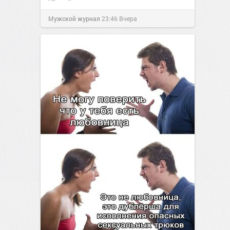
Мужской журнал
23:46
Вчера