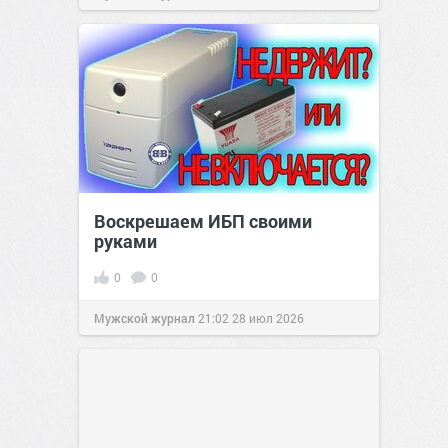
Воскрешаем ИБП своими
руками
0
0
Мужской журнал
21:02
28 июл 2026