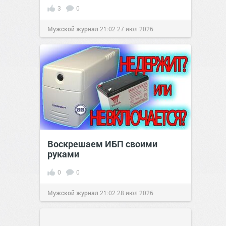
3
0
Мужской журнал
21:02
27 июл 2026
Воскрешаем ИБП своими
руками
0
0
Мужской журнал
21:02
28 июл 2026