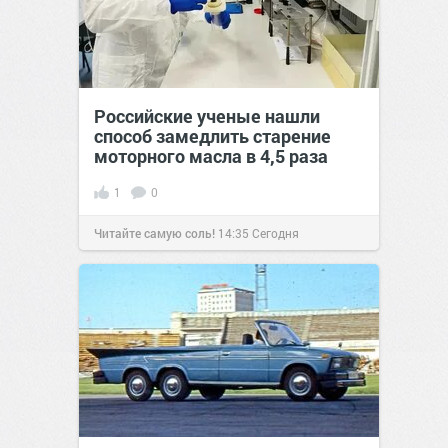
Российские ученые нашли
способ замедлить старение
моторного масла в 4,5 раза
1
0
Читайте самую соль!
14:35
Сегодня