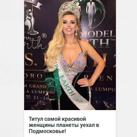
Титул самой красивой
женщины планеты уехал в
Подмосковье!