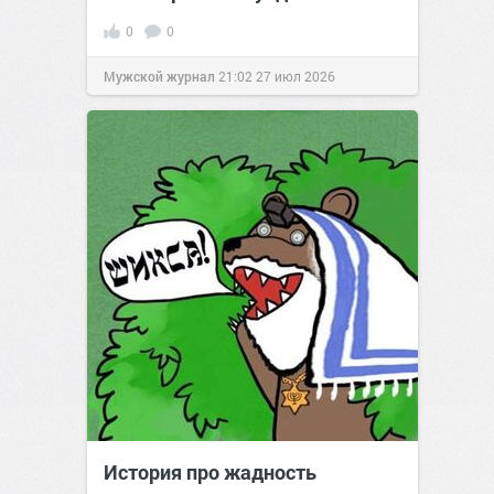
0
0
Мужской журнал
21:02
27 июл 2026
История про жадность