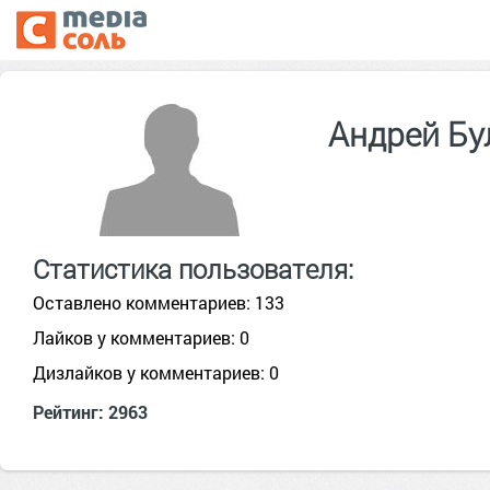
Андрей Бу
Статистика пользователя:
Оставлено комментариев: 133
Лайков у комментариев: 0
Дизлайков у комментариев: 0
Рейтинг: 2963