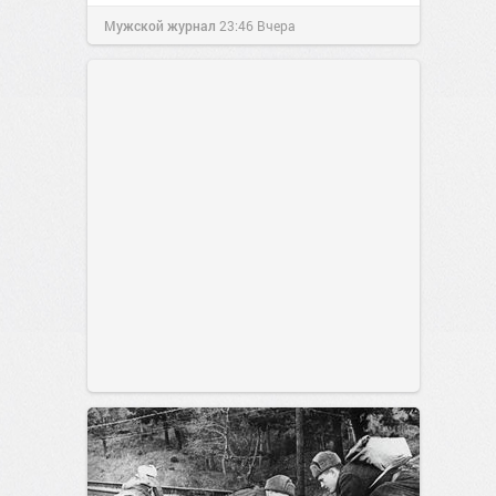
Мужской журнал
23:46
Вчера