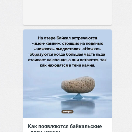
Как появляются байкальские