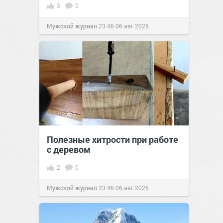
3
0
Мужской журнал
23:46
06 авг 2026
Полезные хитрости при работе
с деревом
2
0
Мужской журнал
23:46
06 авг 2026