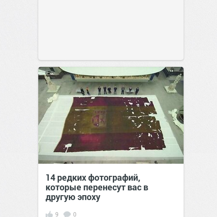
14 редких фотографий,
которые перенесут вас в
другую эпоху
9
0