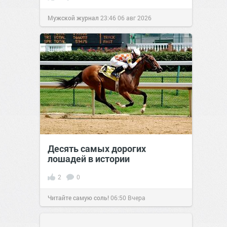
Мужской журнал
23:46
06 авг 2026
Десять самых дорогих
лошадей в истории
2
0
Читайте самую соль!
06:50
Вчера