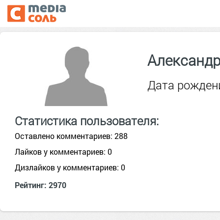
Александр
Дата рождени
Статистика пользователя:
Оставлено комментариев: 288
Лайков у комментариев: 0
Дизлайков у комментариев: 0
Рейтинг: 2970