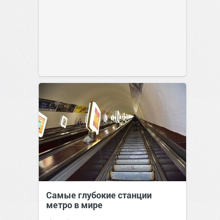
Самые глубокие станции
метро в мире