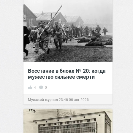
Восстание в блоке № 20: когда
мужество сильнее смерти
4
0
Мужской журнал
23:46
06 авг 2026