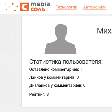
Технологии
Автомобили
Мих
Статистика пользователя:
Оставлено комментариев: 1
Лайков у комментариев: 0
Дизлайков у комментариев: 0
Рейтинг: 3