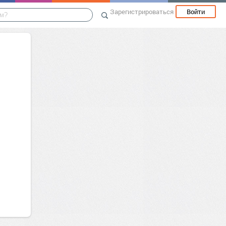
Зарегистрироваться
Войти