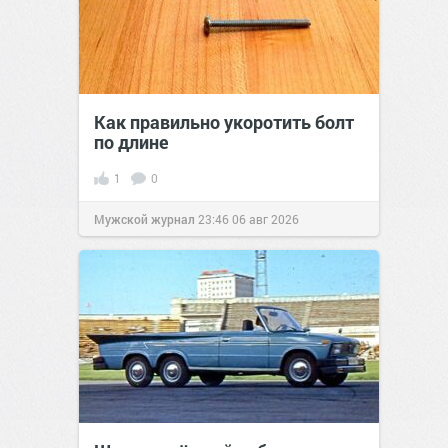
Как правильно укоротить болт
по длине
1
0
Мужской журнал
23:46
06 авг 2026