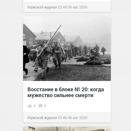
Мужской журнал
23:46
06 авг 2026
Восстание в блоке № 20: когда
мужество сильнее смерти
4
0
Мужской журнал
23:46
06 авг 2026