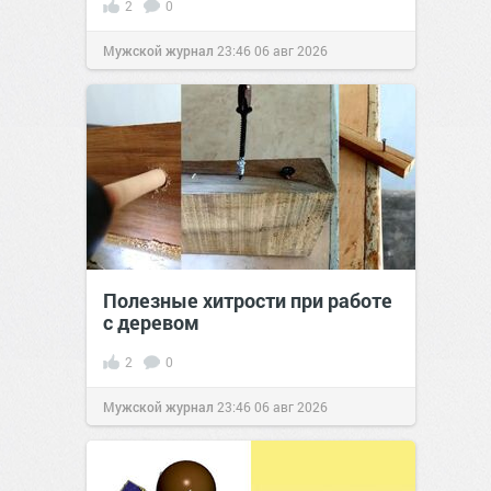
2
0
Мужской журнал
23:46
06 авг 2026
Полезные хитрости при работе
с деревом
2
0
Мужской журнал
23:46
06 авг 2026