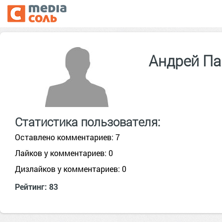
Андрей П
Статистика пользователя:
Оставлено комментариев: 7
Лайков у комментариев: 0
Дизлайков у комментариев: 0
Рейтинг: 83