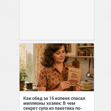
Как обед за 15 копеек спасал
миллионы хозяек: В чем
секрет супа из пакетика по-