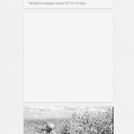
Читайте самую соль!
06:50
Вчера